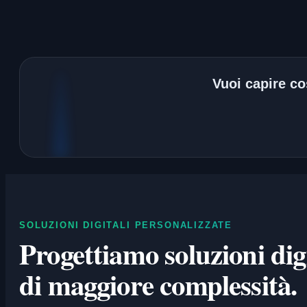
Vuoi capire cos
SOLUZIONI DIGITALI PERSONALIZZATE
Progettiamo soluzioni digi
di maggiore complessità.