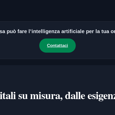
a può fare l’intelligenza artificiale per la tua
Contattaci
tali su misura, dalle esigen