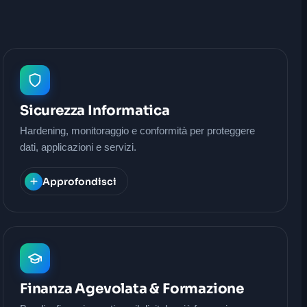
Sicurezza Informatica
Hardening, monitoraggio e conformità per proteggere
dati, applicazioni e servizi.
Approfondisci
Finanza Agevolata & Formazione