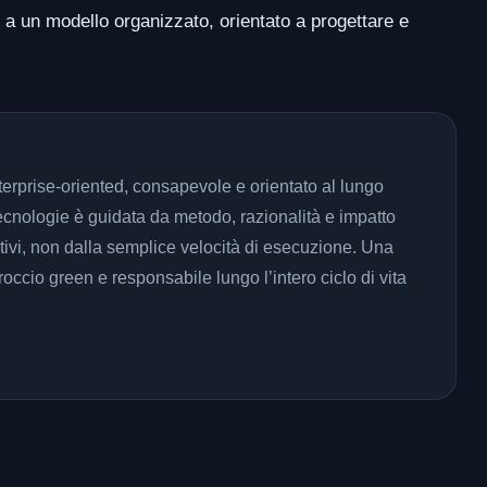
 a un modello organizzato, orientato a progettare e
terprise-oriented, consapevole e orientato al lungo
ecnologie è guidata da metodo, razionalità e impatto
tivi, non dalla semplice velocità di esecuzione. Una
occio green e responsabile lungo l’intero ciclo di vita