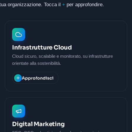
a tua organizzazione. Tocca il
+
per approfondire.
Infrastrutture Cloud
Cloud sicuro, scalabile e monitorato, su infrastrutture
orientate alla sostenibilità.
Approfondisci
Digital Marketing