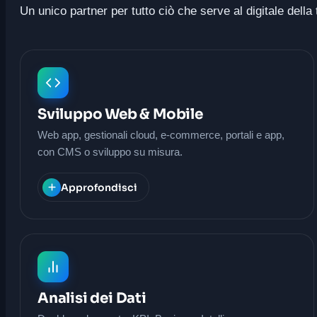
Un unico partner per tutto ciò che serve al digitale dell
Sviluppo Web & Mobile
Web app, gestionali cloud, e-commerce, portali e app,
con CMS o sviluppo su misura.
Approfondisci
Analisi dei Dati