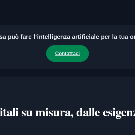
a può fare l’intelligenza artificiale per la tua
Contattaci
tali su misura, dalle esigen