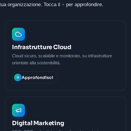
a tua organizzazione. Tocca il
+
per approfondire.
Infrastrutture Cloud
Cloud sicuro, scalabile e monitorato, su infrastrutture
orientate alla sostenibilità.
Approfondisci
Digital Marketing