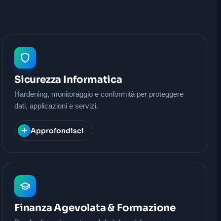
Sicurezza Informatica
Hardening, monitoraggio e conformità per proteggere
dati, applicazioni e servizi.
Approfondisci
Finanza Agevolata & Formazione