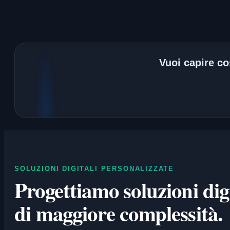
Vuoi capire cos
SOLUZIONI DIGITALI PERSONALIZZATE
Progettiamo soluzioni digi
di maggiore complessità.