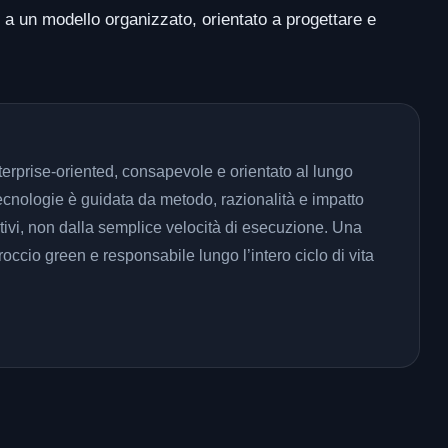
 a un modello organizzato, orientato a progettare e
terprise-oriented, consapevole e orientato al lungo
ecnologie è guidata da metodo, razionalità e impatto
tivi, non dalla semplice velocità di esecuzione. Una
occio green e responsabile lungo l’intero ciclo di vita