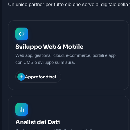
Un unico partner per tutto ciò che serve al digitale dell
Sviluppo Web & Mobile
Web app, gestionali cloud, e-commerce, portali e app,
con CMS o sviluppo su misura.
Approfondisci
Analisi dei Dati