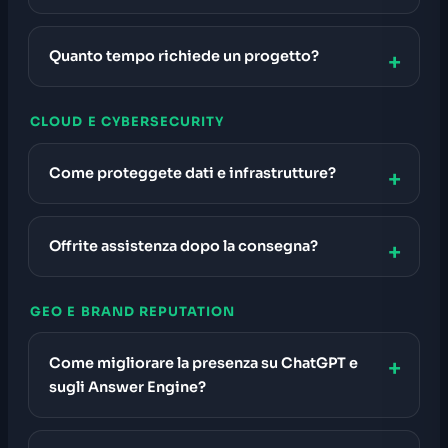
Quanto tempo richiede un progetto?
CLOUD E CYBERSECURITY
Come proteggete dati e infrastrutture?
Offrite assistenza dopo la consegna?
GEO E BRAND REPUTATION
Come migliorare la presenza su ChatGPT e
sugli Answer Engine?