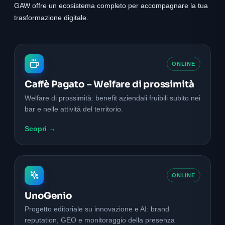
GAW offre un ecosistema completo per accompagnare la tua
trasformazione digitale.
ONLINE
Caffè Pagato – Welfare di prossimità
Welfare di prossimità: benefit aziendali fruibili subito nei
bar e nelle attività del territorio.
Scopri →
ONLINE
UnoGenio
Progetto editoriale su innovazione e AI: brand
reputation, GEO e monitoraggio della presenza