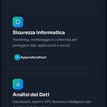
Sicurezza Informatica
Hardening, monitoraggio e conformità per
proteggere dati, applicazioni e servizi.
Approfondisci
Analisi dei Dati
Dashboard, report e KPI: Business Intelligence per