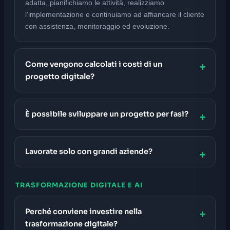
adatta, pianifichiamo le attività, realizziamo
l’implementazione e continuiamo ad affiancare il cliente
con assistenza, monitoraggio ed evoluzione.
Come vengono calcolati i costi di un
progetto digitale?
È possibile sviluppare un progetto per fasi?
Lavorate solo con grandi aziende?
TRASFORMAZIONE DIGITALE E AI
Perché conviene investire nella
trasformazione digitale?