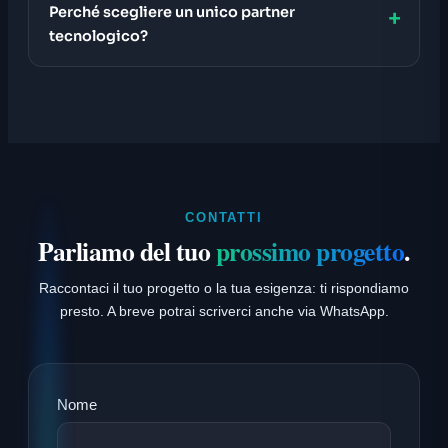
Perché scegliere un unico partner
tecnologico?
CONTATTI
Parliamo del tuo
prossimo progetto
.
Raccontaci il tuo progetto o la tua esigenza: ti rispondiamo
presto. A breve potrai scriverci anche via WhatsApp.
Nome