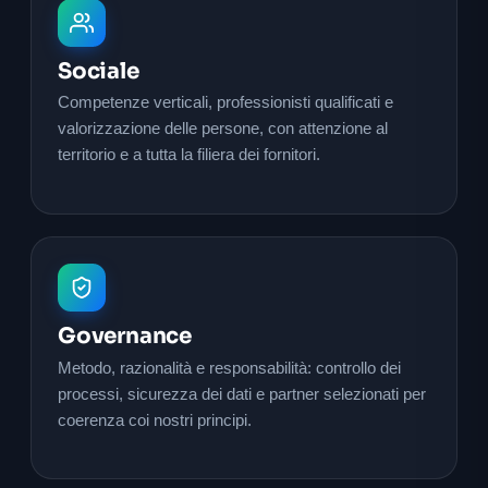
Sociale
Competenze verticali, professionisti qualificati e
valorizzazione delle persone, con attenzione al
territorio e a tutta la filiera dei fornitori.
Governance
Metodo, razionalità e responsabilità: controllo dei
processi, sicurezza dei dati e partner selezionati per
coerenza coi nostri principi.