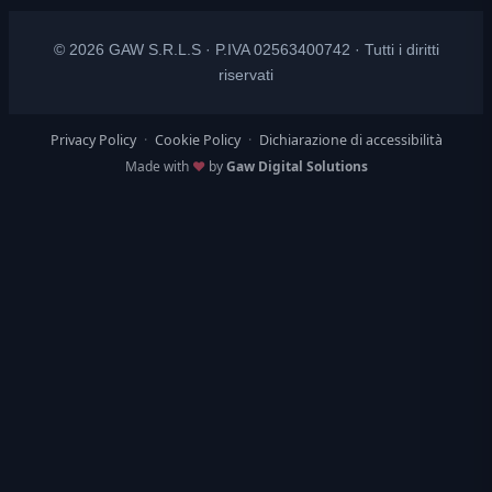
© 2026 GAW S.R.L.S · P.IVA 02563400742 · Tutti i diritti
riservati
Privacy Policy
·
Cookie Policy
·
Dichiarazione di accessibilità
Made with
♥
by
Gaw Digital Solutions