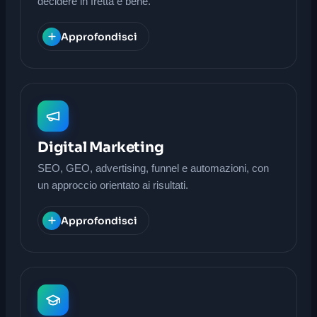
decidere in fretta e bene.
Approfondisci
Digital Marketing
SEO, GEO, advertising, funnel e automazioni, con
un approccio orientato ai risultati.
Approfondisci