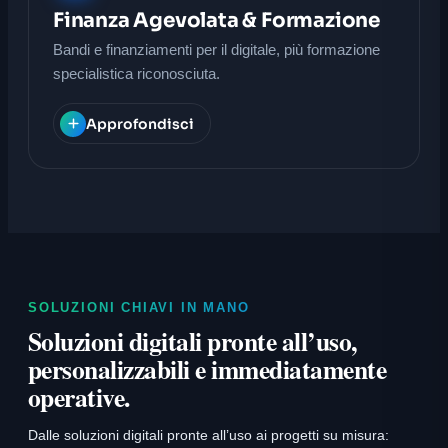
Finanza Agevolata & Formazione
Bandi e finanziamenti per il digitale, più formazione
specialistica riconosciuta.
Approfondisci
SOLUZIONI CHIAVI IN MANO
Soluzioni digitali pronte all’uso,
personalizzabili e immediatamente
operative.
Dalle soluzioni digitali pronte all’uso ai progetti su misura: