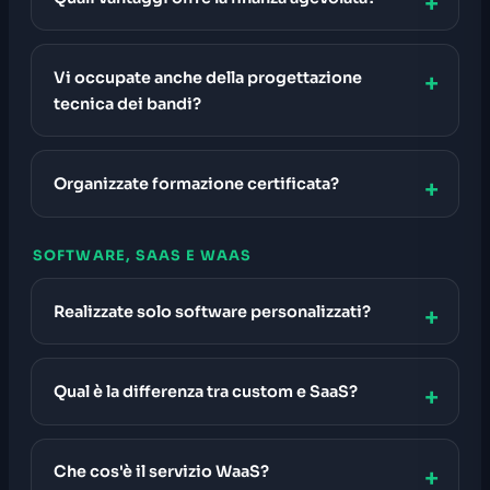
Vi occupate anche della progettazione
tecnica dei bandi?
Organizzate formazione certificata?
SOFTWARE, SAAS E WAAS
Realizzate solo software personalizzati?
Qual è la differenza tra custom e SaaS?
Che cos'è il servizio WaaS?