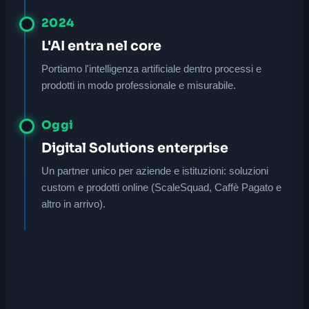
2024
L'AI entra nel core
Portiamo l'intelligenza artificiale dentro processi e
prodotti in modo professionale e misurabile.
Oggi
Digital Solutions enterprise
Un partner unico per aziende e istituzioni: soluzioni
custom e prodotti online (ScaleSquad, Caffè Pagato e
altro in arrivo).