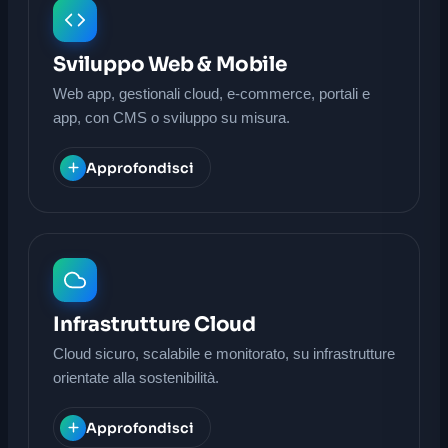
Sviluppo Web & Mobile
Web app, gestionali cloud, e-commerce, portali e
app, con CMS o sviluppo su misura.
Approfondisci
Infrastrutture Cloud
Cloud sicuro, scalabile e monitorato, su infrastrutture
orientate alla sostenibilità.
Approfondisci