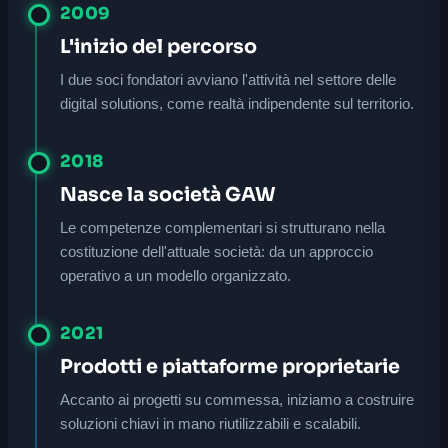
2009
L'inizio del percorso
I due soci fondatori avviano l'attività nel settore delle
digital solutions, come realtà indipendente sul territorio.
2018
Nasce la società GAW
Le competenze complementari si strutturano nella
costituzione dell'attuale società: da un approccio
operativo a un modello organizzato.
2021
Prodotti e piattaforme proprietarie
Accanto ai progetti su commessa, iniziamo a costruire
soluzioni chiavi in mano riutilizzabili e scalabili.