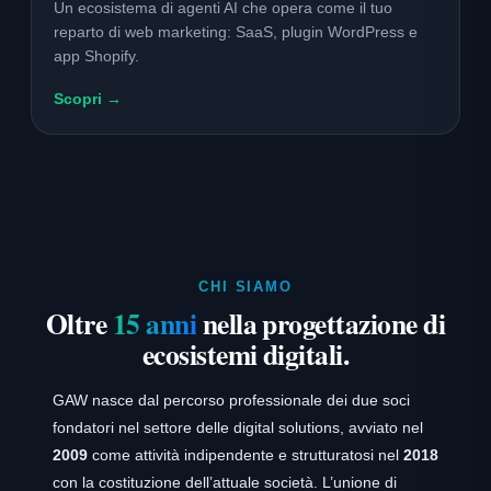
Un ecosistema di agenti AI che opera come il tuo
reparto di web marketing: SaaS, plugin WordPress e
app Shopify.
Scopri →
CHI SIAMO
Oltre
15 anni
nella progettazione di
ecosistemi digitali.
GAW nasce dal percorso professionale dei due soci
fondatori nel settore delle digital solutions, avviato nel
2009
come attività indipendente e strutturatosi nel
2018
con la costituzione dell’attuale società. L’unione di