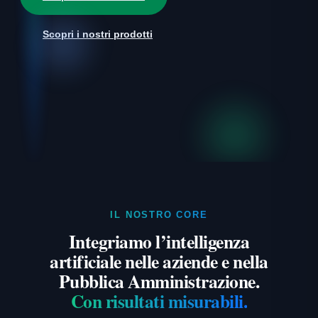
Scopri i nostri prodotti
IL NOSTRO CORE
Integriamo l’intelligenza
artificiale nelle aziende e nella
Pubblica Amministrazione.
Con risultati misurabili.