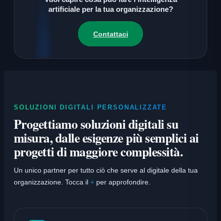
artificiale per la tua organizzazione?
Contattaci
SOLUZIONI DIGITALI PERSONALIZZATE
Progettiamo soluzioni digitali su
misura, dalle esigenze più semplici ai
progetti di maggiore complessità.
Un unico partner per tutto ciò che serve al digitale della tua
organizzazione. Tocca il
+
per approfondire.