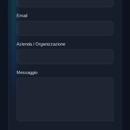
Email
Azienda / Organizzazione
Messaggio