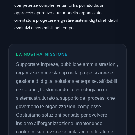
competenze complementari ci ha portato da un
approccio operativo a un modello organizzato,
orientato a progettare e gestire sistemi digitali affidabili,
evolutivi e sostenibili nel tempo.
LA NOSTRA MISSIONE
Supportare imprese, pubbliche amministrazioni,
organizzazioni e startup nella progettazione e
gestione di digital solutions enterprise, affidabili
e scalabili, trasformando la tecnologia in un
sistema strutturato a supporto dei processi che
governano le organizzazioni complesse.
Costruiamo soluzioni pensate per evolvere
insieme all’organizzazione, mantenendo
controllo, sicurezza e solidità architetturale nel