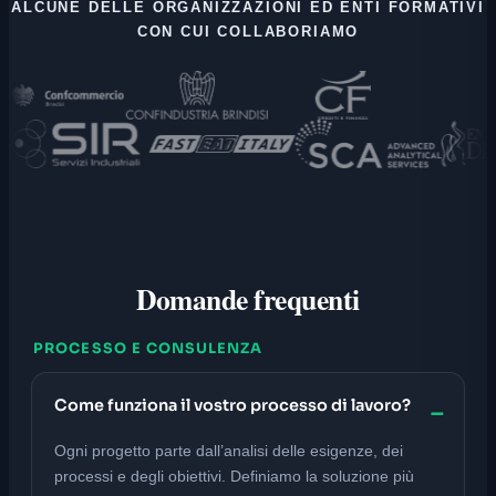
ALCUNE DELLE ORGANIZZAZIONI ED ENTI FORMATIVI
CON CUI COLLABORIAMO
Domande frequenti
PROCESSO E CONSULENZA
Come funziona il vostro processo di lavoro?
Ogni progetto parte dall’analisi delle esigenze, dei
processi e degli obiettivi. Definiamo la soluzione più