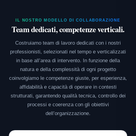
IL NOSTRO MODELLO DI COLLABORAZIONE
Team dedicati, competenze verticali.
Costruiamo team di lavoro dedicati con i nostri
professionisti, selezionati nel tempo e verticalizzati
in base all’area di intervento. In funzione della
natura e della complessità di ogni progetto
coinvolgiamo le competenze giuste, per esperienza,
affidabilità e capacità di operare in contesti
strutturati, garantendo qualità tecnica, controllo dei
processi e coerenza con gli obiettivi
dell’organizzazione.