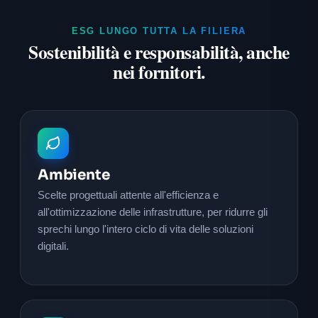
ESG LUNGO TUTTA LA FILIERA
Sostenibilità e responsabilità, anche
nei fornitori.
Ambiente
Scelte progettuali attente all'efficienza e
all'ottimizzazione delle infrastrutture, per ridurre gli
sprechi lungo l'intero ciclo di vita delle soluzioni
digitali.