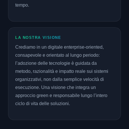
tempo.
LA NOSTRA VISIONE
Crediamo in un digitale enterprise-oriented,
consapevole e orientato al lungo periodo:
l’adozione delle tecnologie è guidata da
metodo, razionalità e impatto reale sui sistemi
organizzativi, non dalla semplice velocità di
esecuzione. Una visione che integra un
approccio green e responsabile lungo l’intero
ciclo di vita delle soluzioni.