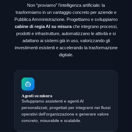
Non “proviamo” l’intelligenza artificiale: la
trasformiamo in un vantaggio concreto per aziende e
Pubblica Amministrazione. Progettiamo e sviluppiamo
cabine di regia AI su misura
che integrano processi,
prodotti e infrastrutture, automatizzano le attività e si
adattano ai sistemi già in uso, valorizzando gli
investimenti esistenti e accelerando la trasformazione
digitale.
Agenti su misura
Sviluppiamo assistenti e agenti AI
personalizzati, progettati per integrarsi nei flussi
operativi dell'organizzazione e generare valore
concreto, misurabile e scalabile.