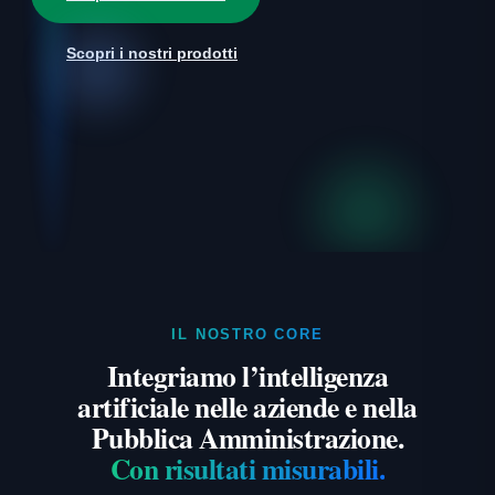
Scopri i nostri prodotti
IL NOSTRO CORE
Integriamo l’intelligenza
artificiale nelle aziende e nella
Pubblica Amministrazione.
Con risultati misurabili.