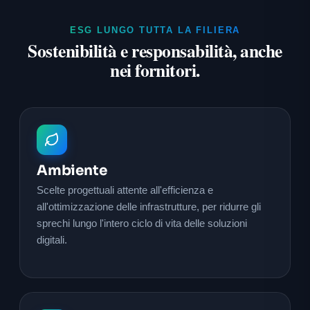
ESG LUNGO TUTTA LA FILIERA
Sostenibilità e responsabilità, anche
nei fornitori.
Ambiente
Scelte progettuali attente all'efficienza e
all'ottimizzazione delle infrastrutture, per ridurre gli
sprechi lungo l'intero ciclo di vita delle soluzioni
digitali.