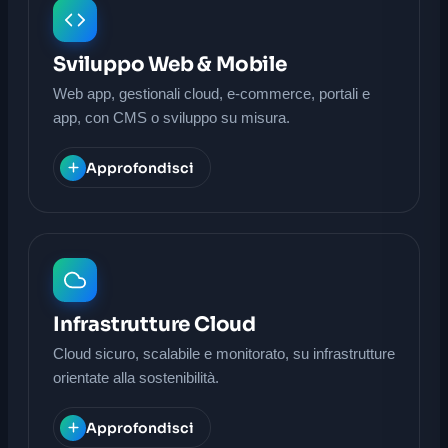
Sviluppo Web & Mobile
Web app, gestionali cloud, e-commerce, portali e
app, con CMS o sviluppo su misura.
Approfondisci
Infrastrutture Cloud
Cloud sicuro, scalabile e monitorato, su infrastrutture
orientate alla sostenibilità.
Approfondisci