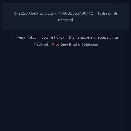
© 2026 GAW S.R.L.S · P.IVA 02563400742 · Tutti i diritti
riservati
Privacy Policy
·
Cookie Policy
·
Dichiarazione di accessibilità
Made with
♥
by
Gaw Digital Solutions