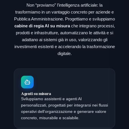
Non “proviamo” l’intelligenza artificiale: la
trasformiamo in un vantaggio concreto per aziende e
Pubblica Amministrazione. Progettiamo e sviluppiamo
cabine di regia AI su misura
che integrano processi,
prodotti e infrastrutture, automatizzano le attività e si
adattano ai sistemi già in uso, valorizzando gli
investimenti esistenti e accelerando la trasformazione
digitale.
Agenti su misura
Sviluppiamo assistenti e agenti AI
personalizzati, progettati per integrarsi nei flussi
operativi dell'organizzazione e generare valore
concreto, misurabile e scalabile.