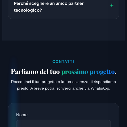
Perché scegliere un unico partner
tecnologico?
CONTATTI
Parliamo del tuo
prossimo progetto
.
Raccontaci il tuo progetto o la tua esigenza: ti rispondiamo
presto. A breve potrai scriverci anche via WhatsApp.
Nome