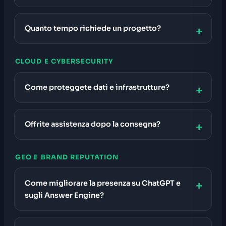
Quanto tempo richiede un progetto?
CLOUD E CYBERSECURITY
Come proteggete dati e infrastrutture?
Offrite assistenza dopo la consegna?
GEO E BRAND REPUTATION
Come migliorare la presenza su ChatGPT e
sugli Answer Engine?