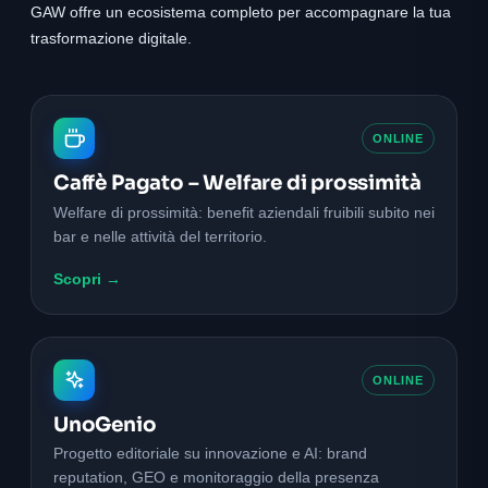
GAW offre un ecosistema completo per accompagnare la tua
trasformazione digitale.
ONLINE
Caffè Pagato – Welfare di prossimità
Welfare di prossimità: benefit aziendali fruibili subito nei
bar e nelle attività del territorio.
Scopri →
ONLINE
UnoGenio
Progetto editoriale su innovazione e AI: brand
reputation, GEO e monitoraggio della presenza