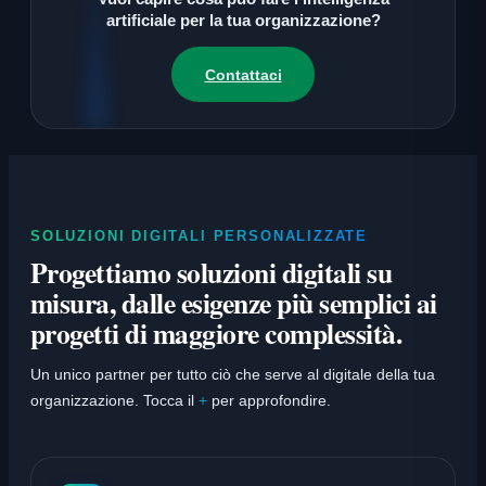
artificiale per la tua organizzazione?
Contattaci
SOLUZIONI DIGITALI PERSONALIZZATE
Progettiamo soluzioni digitali su
misura, dalle esigenze più semplici ai
progetti di maggiore complessità.
Un unico partner per tutto ciò che serve al digitale della tua
organizzazione. Tocca il
+
per approfondire.