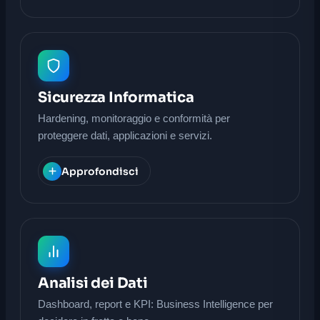
Sicurezza Informatica
Hardening, monitoraggio e conformità per
proteggere dati, applicazioni e servizi.
Approfondisci
Analisi dei Dati
Dashboard, report e KPI: Business Intelligence per