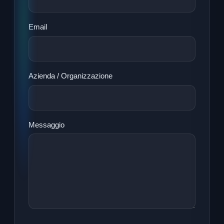
Email
Azienda / Organizzazione
Messaggio