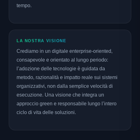
tempo.
LA NOSTRA VISIONE
Crediamo in un digitale enterprise-oriented,
consapevole e orientato al lungo periodo:
l’adozione delle tecnologie è guidata da
metodo, razionalità e impatto reale sui sistemi
organizzativi, non dalla semplice velocità di
esecuzione. Una visione che integra un
approccio green e responsabile lungo l’intero
ciclo di vita delle soluzioni.