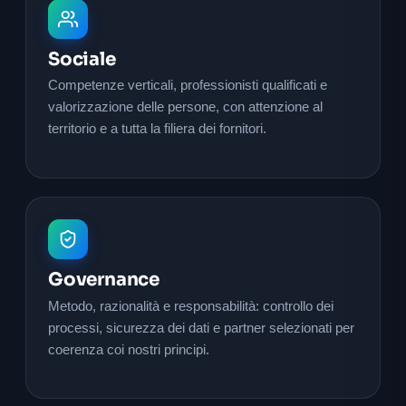
Sociale
Competenze verticali, professionisti qualificati e
valorizzazione delle persone, con attenzione al
territorio e a tutta la filiera dei fornitori.
Governance
Metodo, razionalità e responsabilità: controllo dei
processi, sicurezza dei dati e partner selezionati per
coerenza coi nostri principi.