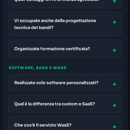
Vi occupate anche della progettazione
tecnica dei bandi?
Organizzate formazione certificata?
SOFTWARE, SAAS E WAAS
Realizzate solo software personalizzati?
Qual è la differenza tra custom e SaaS?
Che cos'è il servizio WaaS?