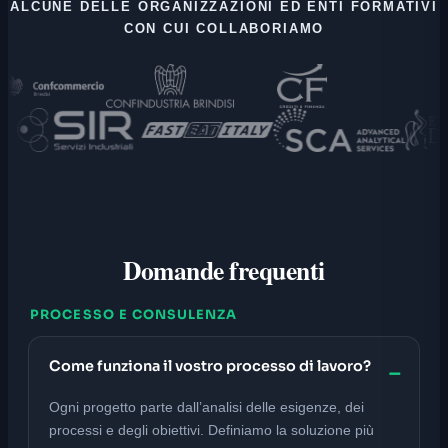
ALCUNE DELLE ORGANIZZAZIONI ED ENTI FORMATIVI
CON CUI COLLABORIAMO
Domande frequenti
PROCESSO E CONSULENZA
Come funziona il vostro processo di lavoro?
Ogni progetto parte dall’analisi delle esigenze, dei
processi e degli obiettivi. Definiamo la soluzione più