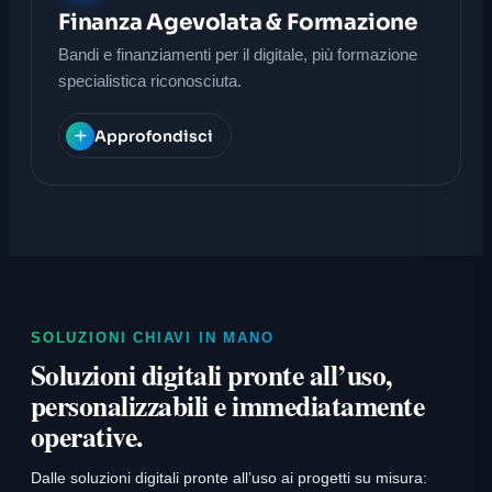
Finanza Agevolata & Formazione
Bandi e finanziamenti per il digitale, più formazione
specialistica riconosciuta.
Approfondisci
SOLUZIONI CHIAVI IN MANO
Soluzioni digitali pronte all’uso,
personalizzabili e immediatamente
operative.
Dalle soluzioni digitali pronte all’uso ai progetti su misura: