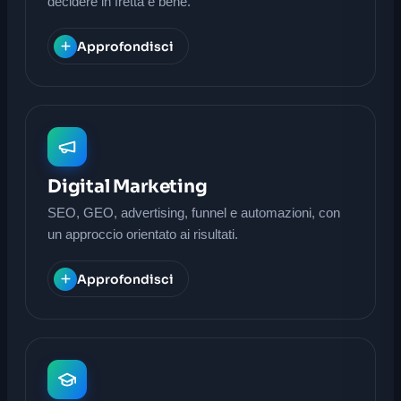
decidere in fretta e bene.
Approfondisci
Digital Marketing
SEO, GEO, advertising, funnel e automazioni, con
un approccio orientato ai risultati.
Approfondisci