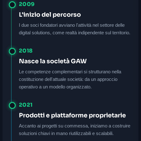
2009
L'inizio del percorso
I due soci fondatori avviano l'attività nel settore delle
digital solutions, come realtà indipendente sul territorio.
2018
Nasce la società GAW
Le competenze complementari si strutturano nella
costituzione dell'attuale società: da un approccio
operativo a un modello organizzato.
2021
Prodotti e piattaforme proprietarie
Accanto ai progetti su commessa, iniziamo a costruire
soluzioni chiavi in mano riutilizzabili e scalabili.