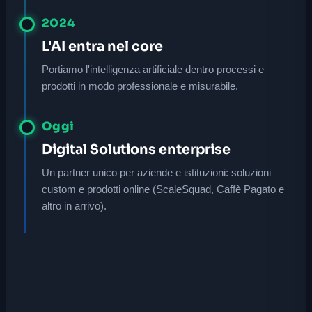
2024
L'AI entra nel core
Portiamo l'intelligenza artificiale dentro processi e
prodotti in modo professionale e misurabile.
Oggi
Digital Solutions enterprise
Un partner unico per aziende e istituzioni: soluzioni
custom e prodotti online (ScaleSquad, Caffè Pagato e
altro in arrivo).