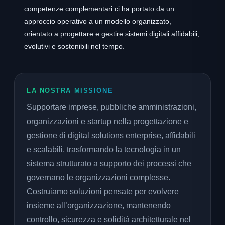
competenze complementari ci ha portato da un
approccio operativo a un modello organizzato,
orientato a progettare e gestire sistemi digitali affidabili,
evolutivi e sostenibili nel tempo.
LA NOSTRA MISSIONE
Supportare imprese, pubbliche amministrazioni,
organizzazioni e startup nella progettazione e
gestione di digital solutions enterprise, affidabili
e scalabili, trasformando la tecnologia in un
sistema strutturato a supporto dei processi che
governano le organizzazioni complesse.
Costruiamo soluzioni pensate per evolvere
insieme all’organizzazione, mantenendo
controllo, sicurezza e solidità architetturale nel