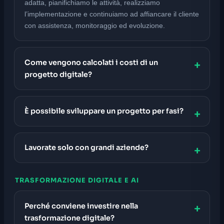
adatta, pianifichiamo le attività, realizziamo
l’implementazione e continuiamo ad affiancare il cliente
con assistenza, monitoraggio ed evoluzione.
Come vengono calcolati i costi di un
progetto digitale?
È possibile sviluppare un progetto per fasi?
Lavorate solo con grandi aziende?
TRASFORMAZIONE DIGITALE E AI
Perché conviene investire nella
trasformazione digitale?