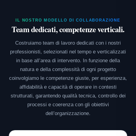
IL NOSTRO MODELLO DI COLLABORAZIONE
Team dedicati, competenze verticali.
Costruiamo team di lavoro dedicati con i nostri
professionisti, selezionati nel tempo e verticalizzati
in base all’area di intervento. In funzione della
natura e della complessità di ogni progetto
coinvolgiamo le competenze giuste, per esperienza,
affidabilità e capacità di operare in contesti
strutturati, garantendo qualità tecnica, controllo dei
processi e coerenza con gli obiettivi
dell’organizzazione.