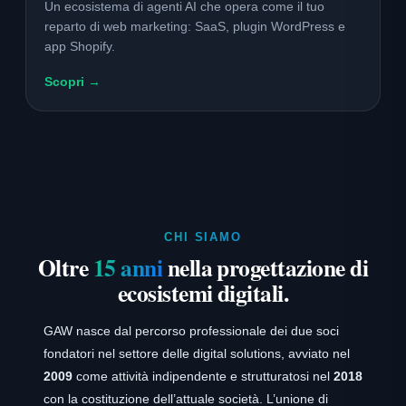
Un ecosistema di agenti AI che opera come il tuo
reparto di web marketing: SaaS, plugin WordPress e
app Shopify.
Scopri →
CHI SIAMO
Oltre
15 anni
nella progettazione di
ecosistemi digitali.
GAW nasce dal percorso professionale dei due soci
fondatori nel settore delle digital solutions, avviato nel
2009
come attività indipendente e strutturatosi nel
2018
con la costituzione dell’attuale società. L’unione di