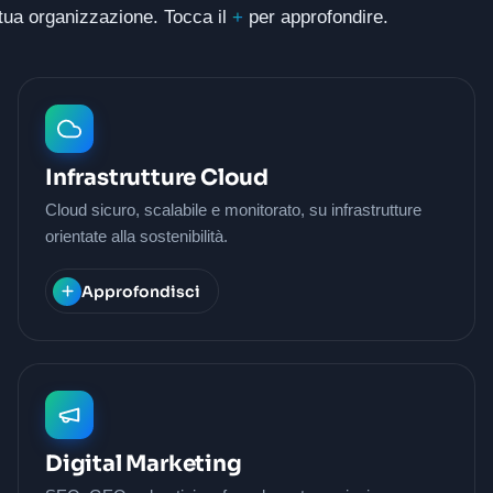
a tua organizzazione. Tocca il
+
per approfondire.
Infrastrutture Cloud
Cloud sicuro, scalabile e monitorato, su infrastrutture
orientate alla sostenibilità.
Approfondisci
Digital Marketing