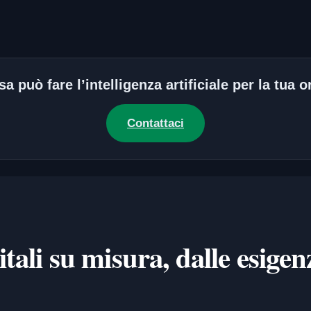
a può fare l’intelligenza artificiale per la tua
Contattaci
tali su misura, dalle esigen