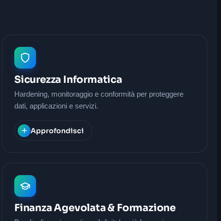
Sicurezza Informatica
Hardening, monitoraggio e conformità per proteggere
dati, applicazioni e servizi.
Approfondisci
Finanza Agevolata & Formazione