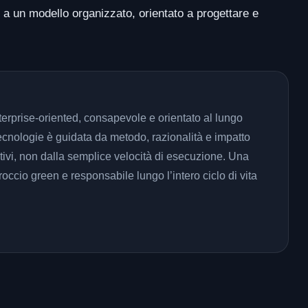
 a un modello organizzato, orientato a progettare e
terprise-oriented, consapevole e orientato al lungo
ecnologie è guidata da metodo, razionalità e impatto
tivi, non dalla semplice velocità di esecuzione. Una
occio green e responsabile lungo l’intero ciclo di vita