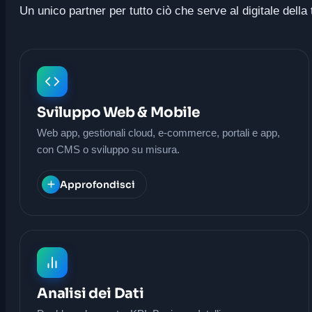
Un unico partner per tutto ciò che serve al digitale dell
Sviluppo Web & Mobile
Web app, gestionali cloud, e-commerce, portali e app,
con CMS o sviluppo su misura.
Approfondisci
Analisi dei Dati