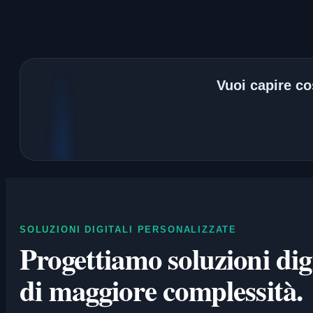
Vuoi capire cos
SOLUZIONI DIGITALI PERSONALIZZATE
Progettiamo soluzioni digi
di maggiore complessità.