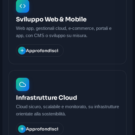
Sviluppo Web & Mobile
Web app, gestionali cloud, e-commerce, portali e
app, con CMS o sviluppo su misura.
Approfondisci
Infrastrutture Cloud
Cloud sicuro, scalabile e monitorato, su infrastrutture
orientate alla sostenibilità.
Approfondisci