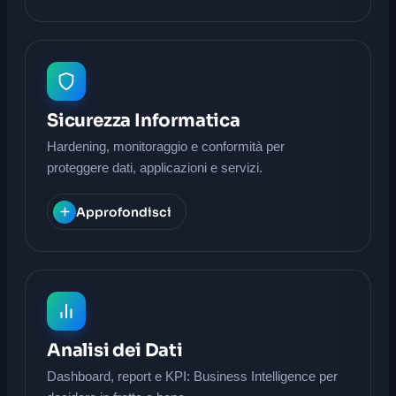
Sicurezza Informatica
Hardening, monitoraggio e conformità per
proteggere dati, applicazioni e servizi.
Approfondisci
Analisi dei Dati
Dashboard, report e KPI: Business Intelligence per