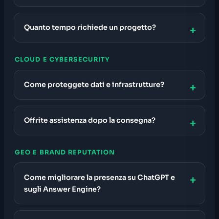
Quanto tempo richiede un progetto?
CLOUD E CYBERSECURITY
Come proteggete dati e infrastrutture?
Offrite assistenza dopo la consegna?
GEO E BRAND REPUTATION
Come migliorare la presenza su ChatGPT e
sugli Answer Engine?