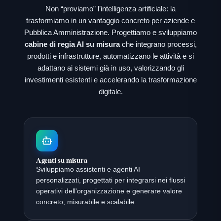
Non “proviamo” l’intelligenza artificiale: la
trasformiamo in un vantaggio concreto per aziende e
Pubblica Amministrazione. Progettiamo e sviluppiamo
cabine di regia AI su misura
che integrano processi,
prodotti e infrastrutture, automatizzano le attività e si
adattano ai sistemi già in uso, valorizzando gli
investimenti esistenti e accelerando la trasformazione
digitale.
Agenti su misura
Sviluppiamo assistenti e agenti AI
personalizzati, progettati per integrarsi nei flussi
operativi dell'organizzazione e generare valore
concreto, misurabile e scalabile.