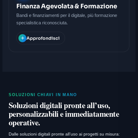
Finanza Agevolata & Formazione
Bandi e finanziamenti per il digitale, più formazione
specialistica riconosciuta.
Approfondisci
SOLUZIONI CHIAVI IN MANO
Soluzioni digitali pronte all’uso,
personalizzabili e immediatamente
operative.
Dalle soluzioni digitali pronte all’uso ai progetti su misura: