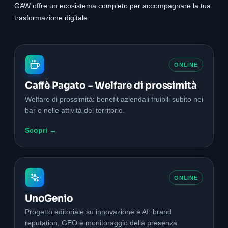
GAW offre un ecosistema completo per accompagnare la tua
trasformazione digitale.
ONLINE
Caffè Pagato – Welfare di prossimità
Welfare di prossimità: benefit aziendali fruibili subito nei
bar e nelle attività del territorio.
Scopri →
ONLINE
UnoGenio
Progetto editoriale su innovazione e AI: brand
reputation, GEO e monitoraggio della presenza