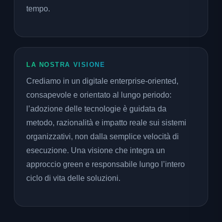
tempo.
LA NOSTRA VISIONE
Crediamo in un digitale enterprise-oriented,
consapevole e orientato al lungo periodo:
l’adozione delle tecnologie è guidata da
metodo, razionalità e impatto reale sui sistemi
organizzativi, non dalla semplice velocità di
esecuzione. Una visione che integra un
approccio green e responsabile lungo l’intero
ciclo di vita delle soluzioni.