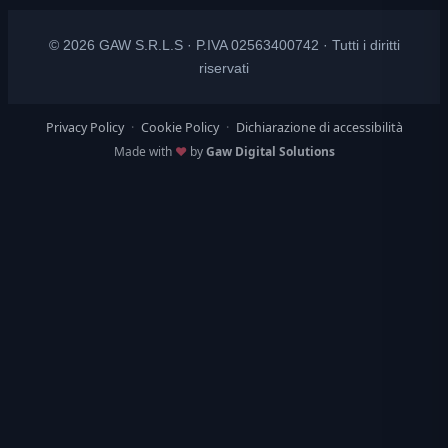
© 2026 GAW S.R.L.S · P.IVA 02563400742 · Tutti i diritti
riservati
Privacy Policy
·
Cookie Policy
·
Dichiarazione di accessibilità
Made with
♥
by
Gaw Digital Solutions