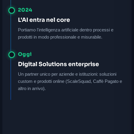
2024
L'AI entra nel core
Portiamo l'intelligenza artificiale dentro processi e
prodotti in modo professionale e misurabile.
Oggi
Digital Solutions enterprise
Un partner unico per aziende e istituzioni: soluzioni
custom e prodotti online (ScaleSquad, Caffè Pagato e
altro in arrivo).