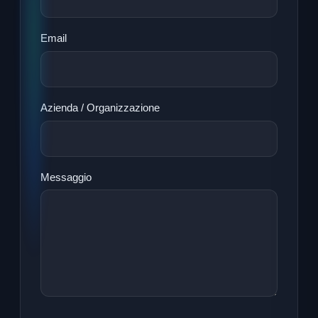
Email
Azienda / Organizzazione
Messaggio