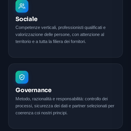
Sociale
Competenze verticali, professionisti qualificati e
valorizzazione delle persone, con attenzione al
territorio e a tutta la filiera dei fornitori.
Governance
Metodo, razionalità e responsabilità: controllo dei
processi, sicurezza dei dati e partner selezionati per
coerenza coi nostri principi.