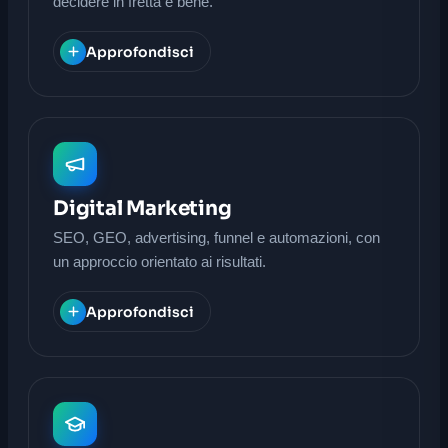
decidere in fretta e bene.
Approfondisci
Digital Marketing
SEO, GEO, advertising, funnel e automazioni, con
un approccio orientato ai risultati.
Approfondisci