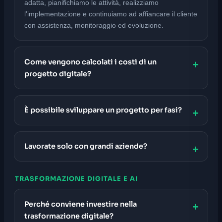
adatta, pianifichiamo le attività, realizziamo
l’implementazione e continuiamo ad affiancare il cliente
con assistenza, monitoraggio ed evoluzione.
Come vengono calcolati i costi di un
progetto digitale?
È possibile sviluppare un progetto per fasi?
Lavorate solo con grandi aziende?
TRASFORMAZIONE DIGITALE E AI
Perché conviene investire nella
trasformazione digitale?