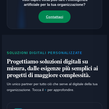
artificiale per la tua organizzazione?
Contattaci
SOLUZIONI DIGITALI PERSONALIZZATE
Progettiamo soluzioni digitali su
misura, dalle esigenze più semplici ai
progetti di maggiore complessità.
Un unico partner per tutto ciò che serve al digitale della tua
organizzazione. Tocca il
+
per approfondire.