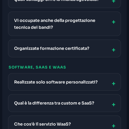
Vi occupate anche della progettazione
tecnica dei bandi?
Organizzate formazione certificata?
SOFTWARE, SAAS E WAAS
Realizzate solo software personalizzati?
Qual è la differenza tra custom e SaaS?
Che cos'è il servizio WaaS?