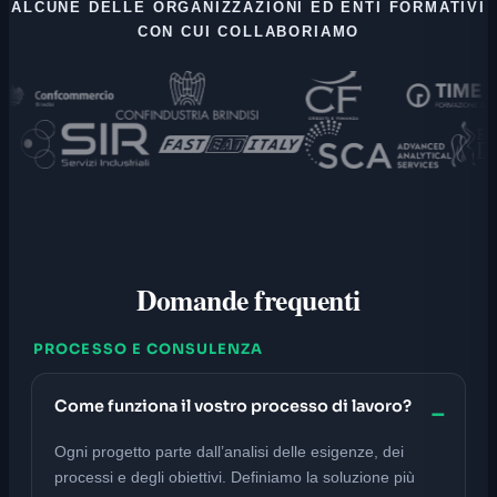
ALCUNE DELLE ORGANIZZAZIONI ED ENTI FORMATIVI
CON CUI COLLABORIAMO
Domande frequenti
PROCESSO E CONSULENZA
Come funziona il vostro processo di lavoro?
Ogni progetto parte dall’analisi delle esigenze, dei
processi e degli obiettivi. Definiamo la soluzione più