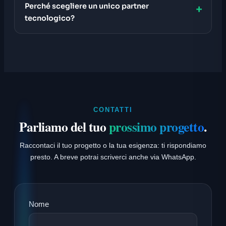
Perché scegliere un unico partner
tecnologico?
CONTATTI
Parliamo del tuo
prossimo progetto
.
Raccontaci il tuo progetto o la tua esigenza: ti rispondiamo
presto. A breve potrai scriverci anche via WhatsApp.
Nome