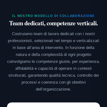
IL NOSTRO MODELLO DI COLLABORAZIONE
Team dedicati, competenze verticali.
Costruiamo team di lavoro dedicati con i nostri
professionisti, selezionati nel tempo e verticalizzati
in base all’area di intervento. In funzione della
natura e della complessità di ogni progetto
coinvolgiamo le competenze giuste, per esperienza,
affidabilità e capacità di operare in contesti
strutturati, garantendo qualità tecnica, controllo dei
processi e coerenza con gli obiettivi
dell’organizzazione.