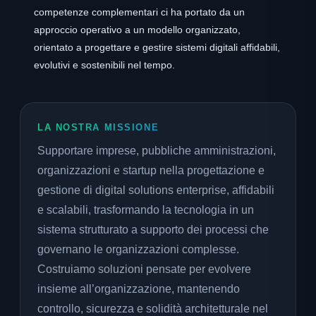
competenze complementari ci ha portato da un
approccio operativo a un modello organizzato,
orientato a progettare e gestire sistemi digitali affidabili,
evolutivi e sostenibili nel tempo.
LA NOSTRA MISSIONE
Supportare imprese, pubbliche amministrazioni,
organizzazioni e startup nella progettazione e
gestione di digital solutions enterprise, affidabili
e scalabili, trasformando la tecnologia in un
sistema strutturato a supporto dei processi che
governano le organizzazioni complesse.
Costruiamo soluzioni pensate per evolvere
insieme all’organizzazione, mantenendo
controllo, sicurezza e solidità architetturale nel