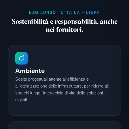
ESG LUNGO TUTTA LA FILIERA
Sostenibilità e responsabilità, anche
nei fornitori.
Ambiente
Scelte progettuali attente all'efficienza e
all'ottimizzazione delle infrastrutture, per ridurre gli
sprechi lungo l'intero ciclo di vita delle soluzioni
digitali.