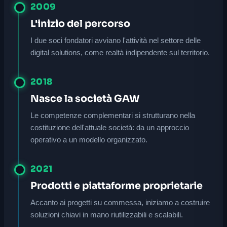
2009
L'inizio del percorso
I due soci fondatori avviano l'attività nel settore delle
digital solutions, come realtà indipendente sul territorio.
2018
Nasce la società GAW
Le competenze complementari si strutturano nella
costituzione dell'attuale società: da un approccio
operativo a un modello organizzato.
2021
Prodotti e piattaforme proprietarie
Accanto ai progetti su commessa, iniziamo a costruire
soluzioni chiavi in mano riutilizzabili e scalabili.