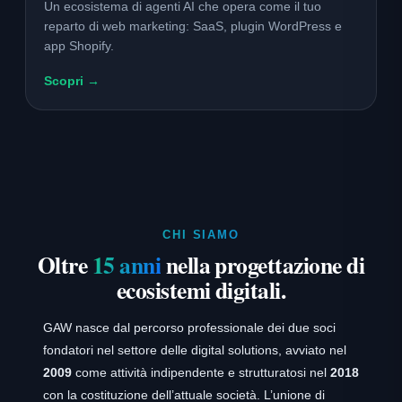
Un ecosistema di agenti AI che opera come il tuo
reparto di web marketing: SaaS, plugin WordPress e
app Shopify.
Scopri →
CHI SIAMO
Oltre
15 anni
nella progettazione di
ecosistemi digitali.
GAW nasce dal percorso professionale dei due soci
fondatori nel settore delle digital solutions, avviato nel
2009
come attività indipendente e strutturatosi nel
2018
con la costituzione dell’attuale società. L’unione di