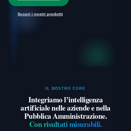
Scopri i nostri prodotti
IL NOSTRO CORE
Integriamo l’intelligenza
artificiale nelle aziende e nella
Pubblica Amministrazione.
Con risultati misurabili.