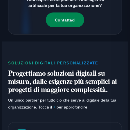
artificiale per la tua organizzazione?
Contattaci
SOLUZIONI DIGITALI PERSONALIZZATE
Progettiamo soluzioni digitali su
misura, dalle esigenze più semplici ai
progetti di maggiore complessità.
Un unico partner per tutto ciò che serve al digitale della tua
organizzazione. Tocca il
+
per approfondire.