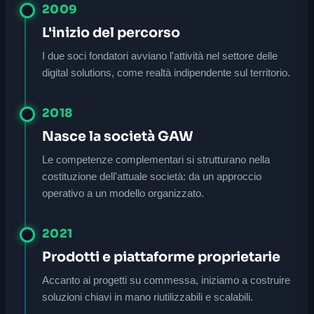
2009
L'inizio del percorso
I due soci fondatori avviano l'attività nel settore delle
digital solutions, come realtà indipendente sul territorio.
2018
Nasce la società GAW
Le competenze complementari si strutturano nella
costituzione dell'attuale società: da un approccio
operativo a un modello organizzato.
2021
Prodotti e piattaforme proprietarie
Accanto ai progetti su commessa, iniziamo a costruire
soluzioni chiavi in mano riutilizzabili e scalabili.