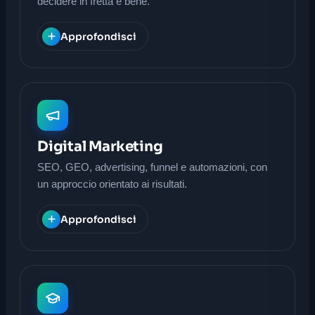
decidere in fretta e bene.
Approfondisci
Digital Marketing
SEO, GEO, advertising, funnel e automazioni, con
un approccio orientato ai risultati.
Approfondisci