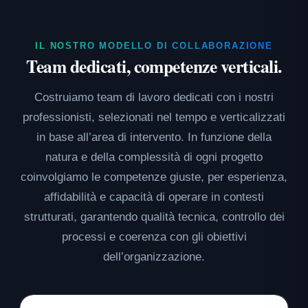
IL NOSTRO MODELLO DI COLLABORAZIONE
Team dedicati, competenze verticali.
Costruiamo team di lavoro dedicati con i nostri
professionisti, selezionati nel tempo e verticalizzati
in base all’area di intervento. In funzione della
natura e della complessità di ogni progetto
coinvolgiamo le competenze giuste, per esperienza,
affidabilità e capacità di operare in contesti
strutturati, garantendo qualità tecnica, controllo dei
processi e coerenza con gli obiettivi
dell’organizzazione.