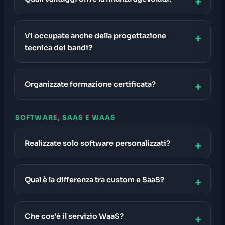
Vi occupate anche della progettazione
tecnica dei bandi?
Organizzate formazione certificata?
SOFTWARE, SAAS E WAAS
Realizzate solo software personalizzati?
Qual è la differenza tra custom e SaaS?
Che cos'è il servizio WaaS?