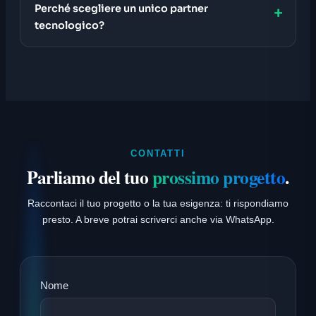
Perché scegliere un unico partner
tecnologico?
CONTATTI
Parliamo del tuo
prossimo progetto
.
Raccontaci il tuo progetto o la tua esigenza: ti rispondiamo
presto. A breve potrai scriverci anche via WhatsApp.
Nome