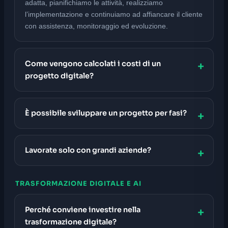
adatta, pianifichiamo le attività, realizziamo
l’implementazione e continuiamo ad affiancare il cliente
con assistenza, monitoraggio ed evoluzione.
Come vengono calcolati i costi di un
progetto digitale?
È possibile sviluppare un progetto per fasi?
Lavorate solo con grandi aziende?
TRASFORMAZIONE DIGITALE E AI
Perché conviene investire nella
trasformazione digitale?