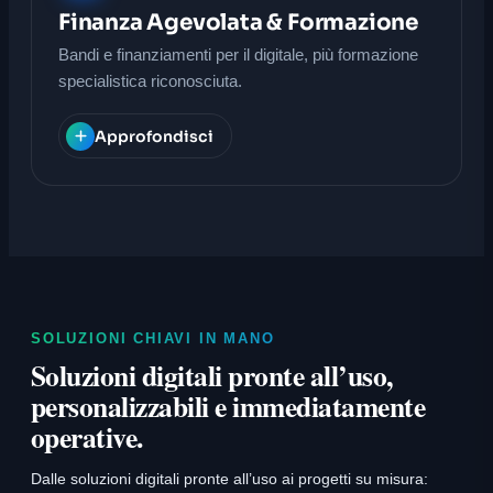
Finanza Agevolata & Formazione
Bandi e finanziamenti per il digitale, più formazione
specialistica riconosciuta.
Approfondisci
SOLUZIONI CHIAVI IN MANO
Soluzioni digitali pronte all’uso,
personalizzabili e immediatamente
operative.
Dalle soluzioni digitali pronte all’uso ai progetti su misura: