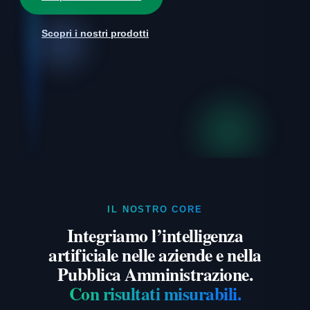
Scopri i nostri prodotti
IL NOSTRO CORE
Integriamo l’intelligenza
artificiale nelle aziende e nella
Pubblica Amministrazione.
Con risultati misurabili.