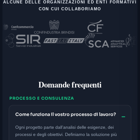
ALCUNE DELLE ORGANIZZAZIONI ED ENTI FORMATIVI
CON CUI COLLABORIAMO
Domande frequenti
PROCESSO E CONSULENZA
Come funziona il vostro processo di lavoro?
Ogni progetto parte dall’analisi delle esigenze, dei
processi e degli obiettivi. Definiamo la soluzione più