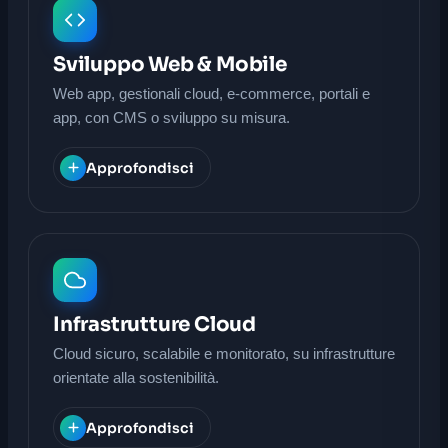
Sviluppo Web & Mobile
Web app, gestionali cloud, e-commerce, portali e
app, con CMS o sviluppo su misura.
Approfondisci
Infrastrutture Cloud
Cloud sicuro, scalabile e monitorato, su infrastrutture
orientate alla sostenibilità.
Approfondisci