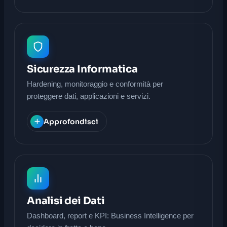
Sicurezza Informatica
Hardening, monitoraggio e conformità per
proteggere dati, applicazioni e servizi.
Approfondisci
Analisi dei Dati
Dashboard, report e KPI: Business Intelligence per