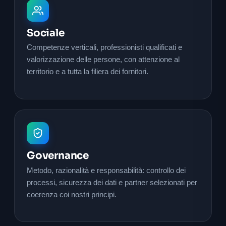
Sociale
Competenze verticali, professionisti qualificati e
valorizzazione delle persone, con attenzione al
territorio e a tutta la filiera dei fornitori.
Governance
Metodo, razionalità e responsabilità: controllo dei
processi, sicurezza dei dati e partner selezionati per
coerenza coi nostri principi.