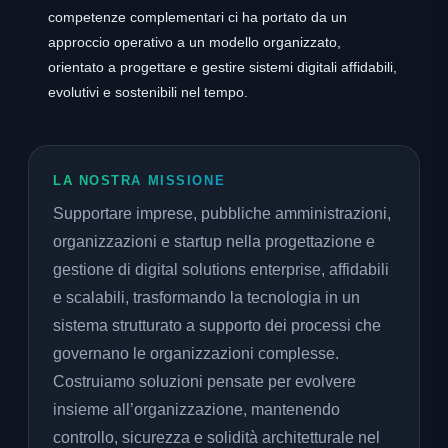
competenze complementari ci ha portato da un
approccio operativo a un modello organizzato,
orientato a progettare e gestire sistemi digitali affidabili,
evolutivi e sostenibili nel tempo.
LA NOSTRA MISSIONE
Supportare imprese, pubbliche amministrazioni,
organizzazioni e startup nella progettazione e
gestione di digital solutions enterprise, affidabili
e scalabili, trasformando la tecnologia in un
sistema strutturato a supporto dei processi che
governano le organizzazioni complesse.
Costruiamo soluzioni pensate per evolvere
insieme all’organizzazione, mantenendo
controllo, sicurezza e solidità architetturale nel