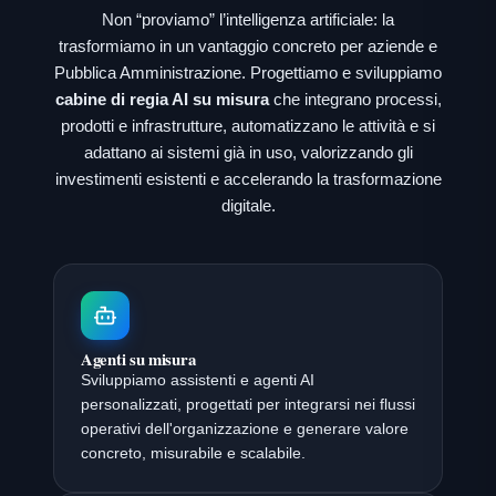
Non “proviamo” l’intelligenza artificiale: la
trasformiamo in un vantaggio concreto per aziende e
Pubblica Amministrazione. Progettiamo e sviluppiamo
cabine di regia AI su misura
che integrano processi,
prodotti e infrastrutture, automatizzano le attività e si
adattano ai sistemi già in uso, valorizzando gli
investimenti esistenti e accelerando la trasformazione
digitale.
Agenti su misura
Sviluppiamo assistenti e agenti AI
personalizzati, progettati per integrarsi nei flussi
operativi dell'organizzazione e generare valore
concreto, misurabile e scalabile.