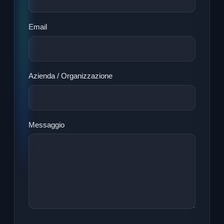
Email
Azienda / Organizzazione
Messaggio