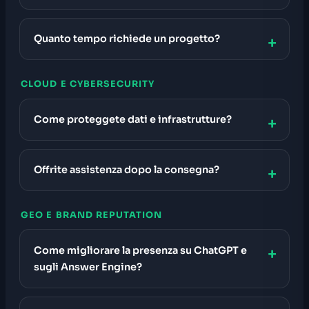
Quanto tempo richiede un progetto?
CLOUD E CYBERSECURITY
Come proteggete dati e infrastrutture?
Offrite assistenza dopo la consegna?
GEO E BRAND REPUTATION
Come migliorare la presenza su ChatGPT e
sugli Answer Engine?