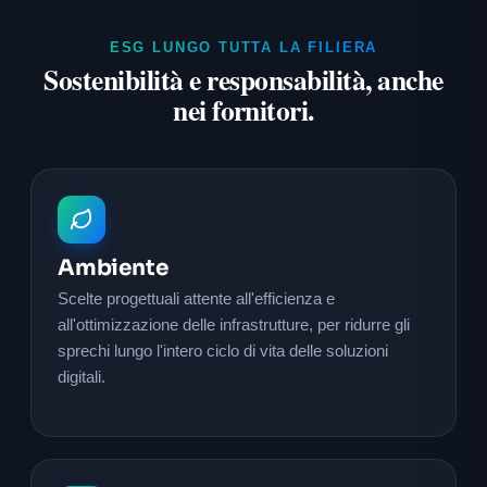
ESG LUNGO TUTTA LA FILIERA
Sostenibilità e responsabilità, anche
nei fornitori.
Ambiente
Scelte progettuali attente all'efficienza e
all'ottimizzazione delle infrastrutture, per ridurre gli
sprechi lungo l'intero ciclo di vita delle soluzioni
digitali.