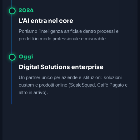
2024
L'AI entra nel core
Portiamo l'intelligenza artificiale dentro processi e
prodotti in modo professionale e misurabile.
Oggi
Digital Solutions enterprise
Un partner unico per aziende e istituzioni: soluzioni
custom e prodotti online (ScaleSquad, Caffè Pagato e
altro in arrivo).