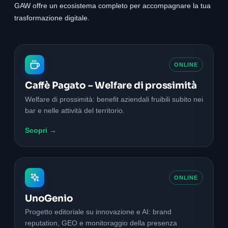
GAW offre un ecosistema completo per accompagnare la tua
trasformazione digitale.
ONLINE
Caffè Pagato – Welfare di prossimità
Welfare di prossimità: benefit aziendali fruibili subito nei
bar e nelle attività del territorio.
Scopri →
ONLINE
UnoGenio
Progetto editoriale su innovazione e AI: brand
reputation, GEO e monitoraggio della presenza