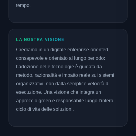
tempo.
LA NOSTRA VISIONE
Crediamo in un digitale enterprise-oriented,
consapevole e orientato al lungo periodo:
l’adozione delle tecnologie è guidata da
metodo, razionalità e impatto reale sui sistemi
organizzativi, non dalla semplice velocità di
esecuzione. Una visione che integra un
approccio green e responsabile lungo l’intero
ciclo di vita delle soluzioni.